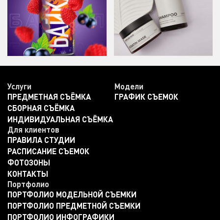
Услуги
Модели
ПРЕДМЕТНАЯ СЪЁМКА
ГРАФИК СЪЕМОК
CБОРНАЯ СЪЁМКА
ИНДИВИДУАЛЬНАЯ СЪЁМКА
Для клиентов
ПРАВИЛА СТУДИИ
РАСПИСАНИЕ СЪЕМОК
ФОТОЗОНЫ
КОНТАКТЫ
Портфолио
ПОРТФОЛИО МОДЕЛЬНОЙ СЪЕМКИ
ПОРТФОЛИО ПРЕДМЕТНОЙ СЪЕМКИ
ПОРТФОЛИО ИНФОГРАФИКИ