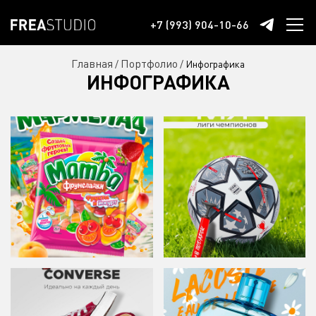
+7 (993) 904-10-66
Главная
Портфолио
/
/
Инфографика
ИНФОГРАФИКА